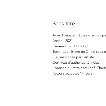
Sans titre
Type d’oeuvre : Œuvre d'art origin
Année : 2021
Dimensions : 17,5×12,5
Technique : Encre de Chine sous p
Oeuvre signée par l'artiste
Certificat d'authenticité inclus
Livraison ou retrait atelier à Chart
Retours acceptés 14 jours