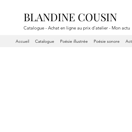
BLANDINE COUSIN
Catalogue - Achat en ligne au prix d’atelier - Mon actu
Accueil
Catalogue
Poésie illustrée
Poésie sonore
Ac