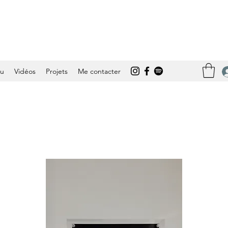
tu
Vidéos
Projets
Me contacter