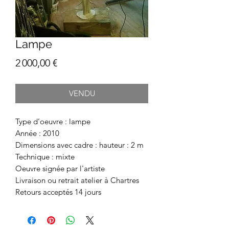
Lampe
Prix
2 000,00 €
VENDU
Type d’oeuvre : lampe
Année : 2010
Dimensions avec cadre : hauteur : 2 m
Technique : mixte
Oeuvre signée par l'artiste
Livraison ou retrait atelier à Chartres
Retours acceptés 14 jours