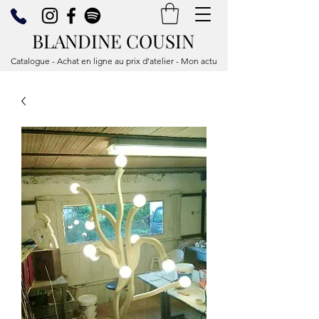
BLANDINE COUSIN
Catalogue - Achat en ligne au prix d’atelier - Mon actu