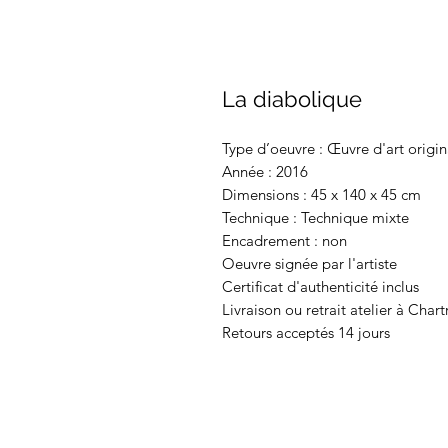
La diabolique
Type d’oeuvre : Œuvre d'art origin
Année : 2016
Dimensions : 45 x 140 x 45 cm
Technique : Technique mixte
Encadrement : non
Oeuvre signée par l'artiste
Certificat d'authenticité inclus
Livraison ou retrait atelier à Chart
Retours acceptés 14 jours