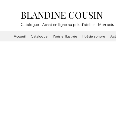
BLANDINE COUSIN
Catalogue - Achat en ligne au prix d’atelier - Mon actu
Accueil
Catalogue
Poésie illustrée
Poésie sonore
Ac