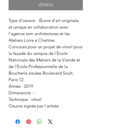
VENDU
Type d’oeuvre : Œuvre d'art originale
et unique en collaboration avec
l’agence xxm architectures et les
Ateliers Loire a Chartres.
Concours pour un projet de vitrail pour
la façade du campus de l’Ecole
Nationale des Métiers de la Viande et
de l’Ecole Professionnelle de la
Boucherie situées Boulevard Soult,
Paris 12.
Année : 2019
Dimensions : -
Technique : vitrail
Oeuvre signée par l'artiste