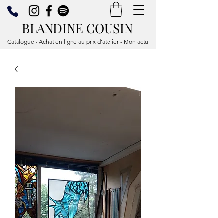
BLANDINE COUSIN
Catalogue - Achat en ligne au prix d’atelier - Mon actu