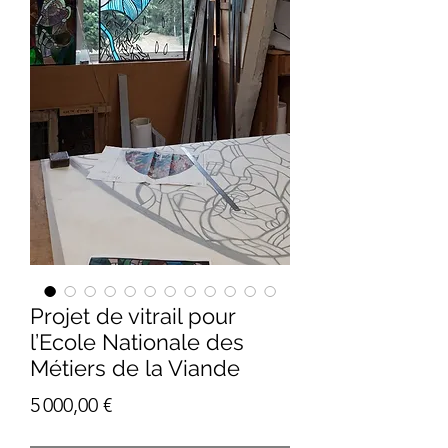
Projet de vitrail pour
l’Ecole Nationale des
Métiers de la Viande
Prix
5 000,00 €