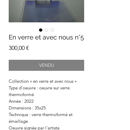
En verre et avec nous n°5
Prix
300,00 €
VENDU
Collection « en verre et avec nous »
Type d’oeuvre : oeuvre sur verre
thermoformé
Année : 2022
Dimensions : 35x25
Technique : verre thermoformé et
émaillage
Oeuvre signée par l'artiste