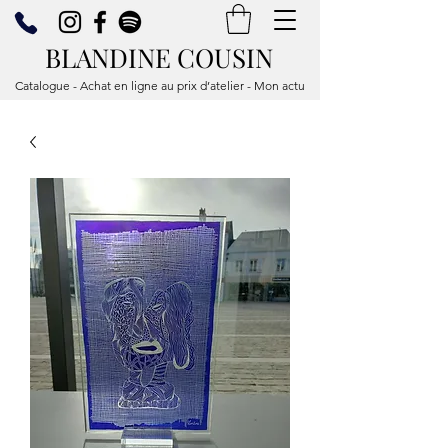
BLANDINE COUSIN
Catalogue - Achat en ligne au prix d’atelier - Mon actu