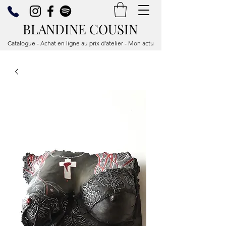
BLANDINE COUSIN
Catalogue - Achat en ligne au prix d’atelier - Mon actu