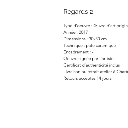
Regards 2
Type d’oeuvre : Œuvre d'art origin
Année : 2017
Dimensions : 30x30 cm
Technique : pâte céramique
Encadrement : -
Oeuvre signée par l'artiste
Certificat d'authenticité inclus
Livraison ou retrait atelier à Chart
Retours acceptés 14 jours
Espace membres :