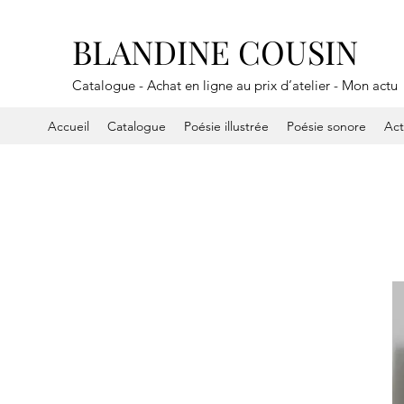
BLANDINE COUSIN
Catalogue - Achat en ligne au prix d’atelier - Mon actu
Accueil
Catalogue
Poésie illustrée
Poésie sonore
Ac