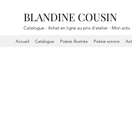
BLANDINE COUSIN
Catalogue - Achat en ligne au prix d’atelier - Mon actu
Accueil
Catalogue
Poésie illustrée
Poésie sonore
Ac