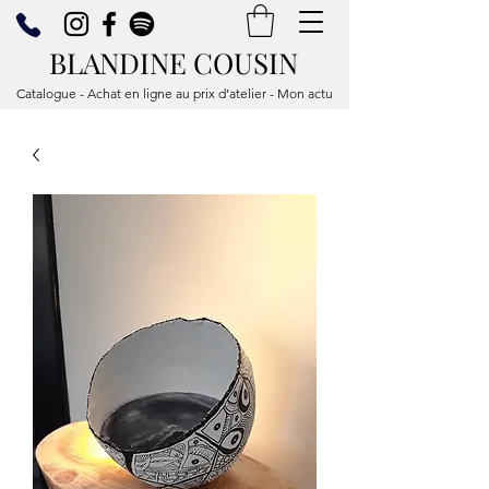
BLANDINE COUSIN
Catalogue - Achat en ligne au prix d’atelier - Mon actu