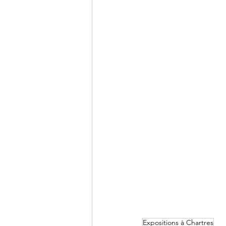
Expositions à Chartres