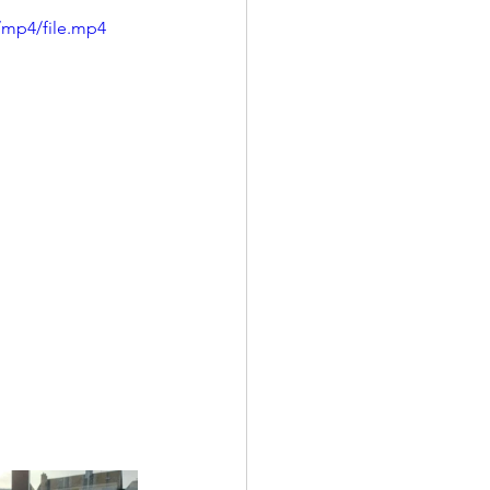
/mp4/file.mp4