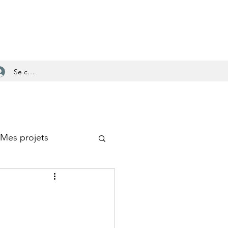
Se connecter
Mes projets