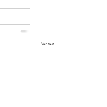
Voir tout