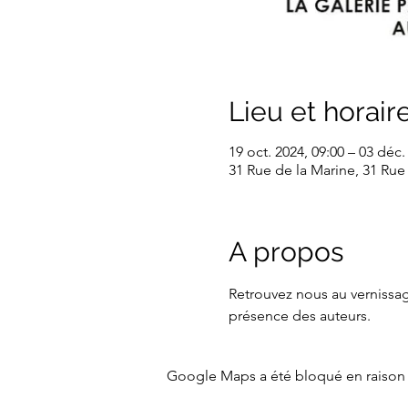
Lieu et horair
19 oct. 2024, 09:00 – 03 déc.
31 Rue de la Marine, 31 Rue
A propos
Retrouvez nous au vernissage
présence des auteurs. 
Google Maps a été bloqué en raison 