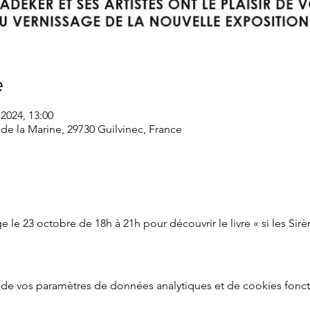
e
 2024, 13:00
 de la Marine, 29730 Guilvinec, France
 le 23 octobre de 18h à 21h pour découvrir le livre « si les Sir
de vos paramètres de données analytiques et de cookies fonct