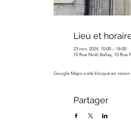
Lieu et horair
23 nov. 2024, 10:00 – 18:00
10 Rue Noël Ballay, 10 Rue N
Google Maps a été bloqué en raison 
Partager