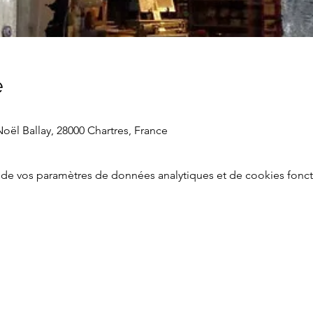
e
oël Ballay, 28000 Chartres, France
de vos paramètres de données analytiques et de cookies fonct