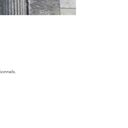
ionnels.