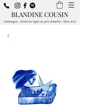
BLANDINE COUSIN
Catalogue - Achat en ligne au prix d’atelier - Mon actu