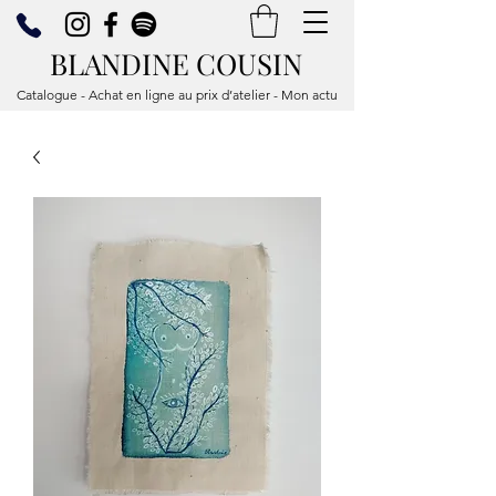
BLANDINE COUSIN
Catalogue - Achat en ligne au prix d’atelier - Mon actu