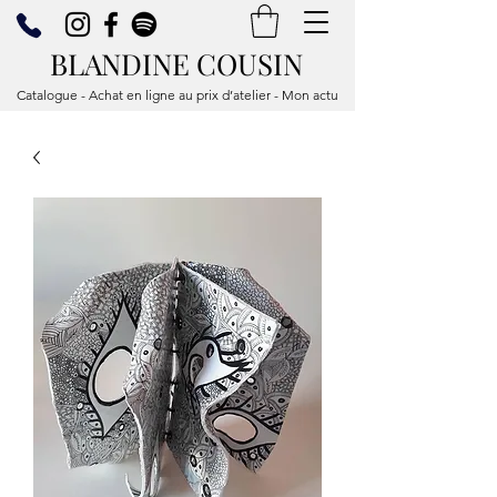
BLANDINE COUSIN
Catalogue - Achat en ligne au prix d’atelier - Mon actu