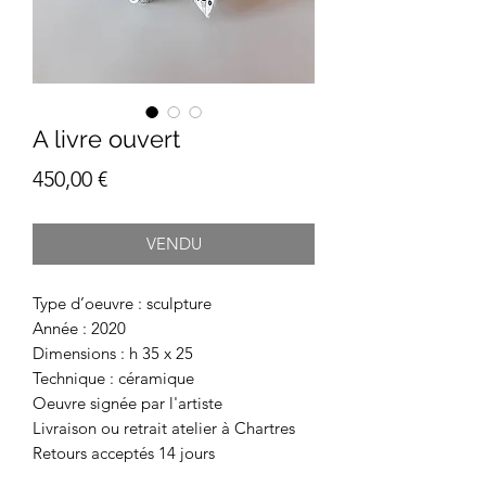
A livre ouvert
Prix
450,00 €
VENDU
Type d’oeuvre : sculpture
Année : 2020
Dimensions : h 35 x 25
Technique : céramique
Oeuvre signée par l'artiste
Livraison ou retrait atelier à Chartres
Retours acceptés 14 jours