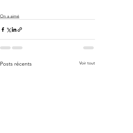
On a aimé
Voir tout
Posts récents